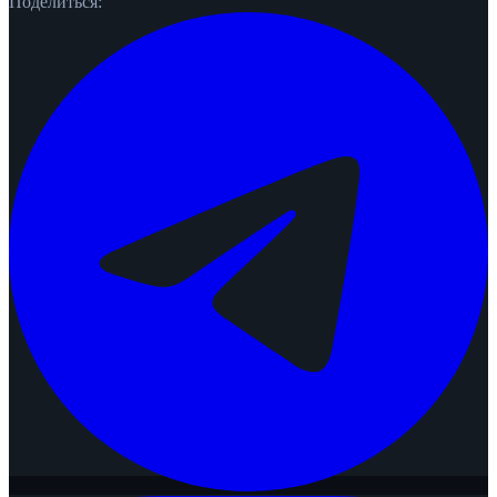
Поделиться: