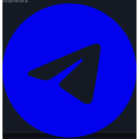
Поделиться: