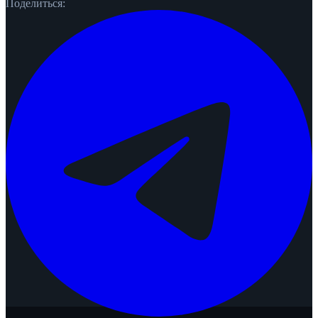
Поделиться: