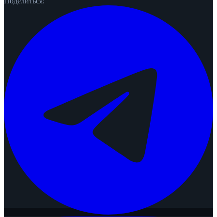
Поделиться: