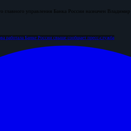
о главного управления Банка России назначен Владимир
ва работала
Банке России свыше
сообщает пресс-служба