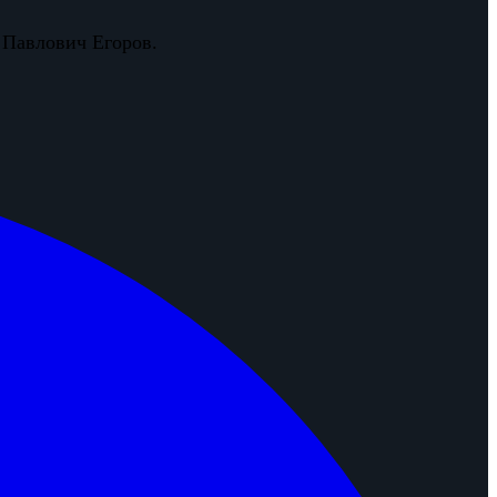
 Павлович Егоров.