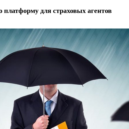
ю платформу для страховых агентов