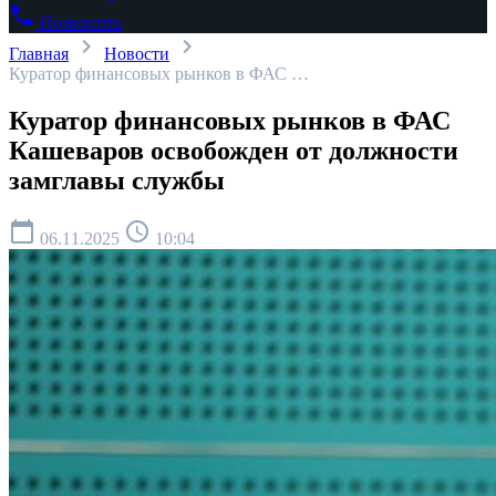
phone
Позвонить
chevron_right
chevron_right
Главная
Новости
Куратор финансовых рынков в ФАС …
Куратор финансовых рынков в ФАС
Кашеваров освобожден от должности
замглавы службы
calendar_today
schedule
06.11.2025
10:04