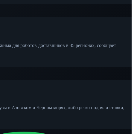
жима для роботов-доставщиков в 35 регионах, сообщает
зы в Азовском и Черном морях, либо резко подняли ставки,