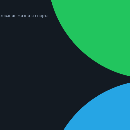
хование жизни и спорта.