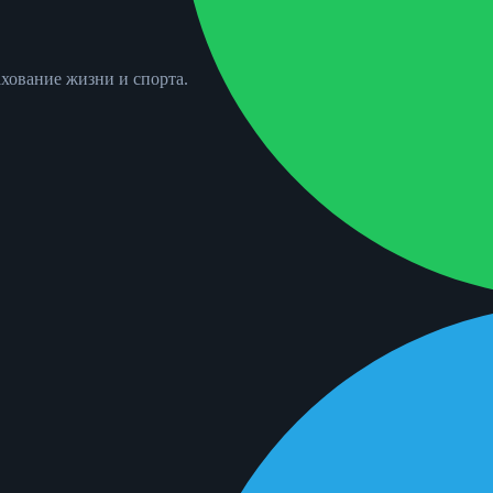
хование жизни и спорта.