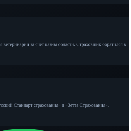
 ветеринарии за счет казны области. Страховщик обратился в
сский Стандарт страхования» и «Зетта Страхования»,