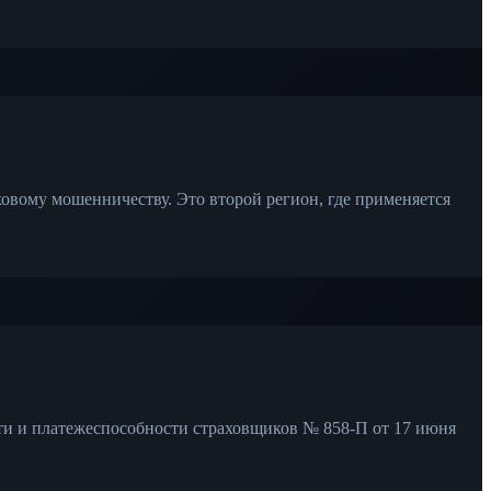
овому мошенничеству. Это второй регион, где применяется
ти и платежеспособности страховщиков № 858-П от 17 июня